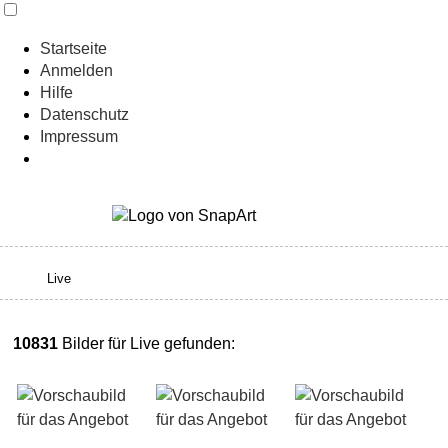
Startseite
Anmelden
Hilfe
Datenschutz
Impressum
10831
Bilder für Live gefunden: