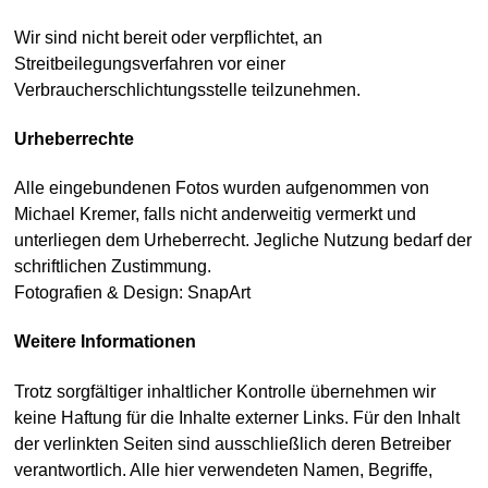
Wir sind nicht bereit oder verpflichtet, an
Streitbeilegungsverfahren vor einer
Verbraucherschlichtungsstelle teilzunehmen.
Urheberrechte
Alle eingebundenen Fotos wurden aufgenommen von
Michael Kremer, falls nicht anderweitig vermerkt und
unterliegen dem Urheberrecht. Jegliche Nutzung bedarf der
schriftlichen Zustimmung.
Fotografien & Design: SnapArt
Weitere Informationen
Trotz sorgfältiger inhaltlicher Kontrolle übernehmen wir
keine Haftung für die Inhalte externer Links. Für den Inhalt
der verlinkten Seiten sind ausschließlich deren Betreiber
verantwortlich. Alle hier verwendeten Namen, Begriffe,