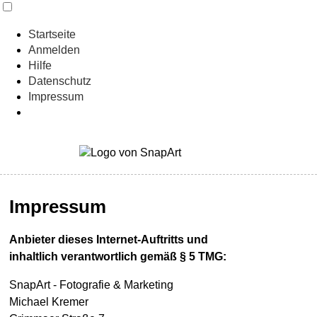
Startseite
Anmelden
Hilfe
Datenschutz
Impressum
Impressum
Anbieter dieses Internet-Auftritts und
inhaltlich verantwortlich gemäß § 5 TMG:
SnapArt - Fotografie & Marketing
Michael Kremer