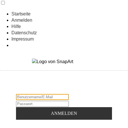
Startseite
Anmelden
Hilfe
Datenschutz
Impressum
ANMELDEN