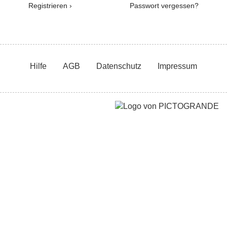
Registrieren ›
Passwort vergessen?
Hilfe
AGB
Datenschutz
Impressum