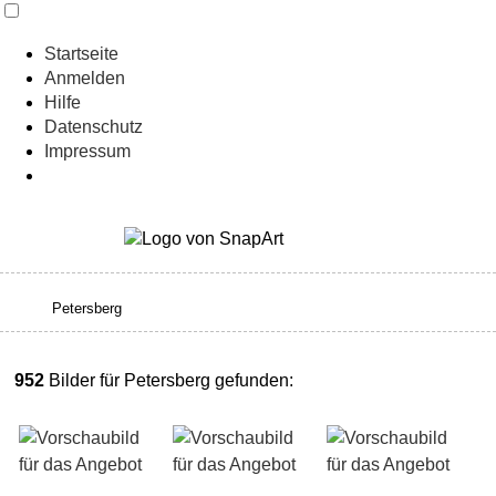
Startseite
Anmelden
Hilfe
Datenschutz
Impressum
952
Bilder für Petersberg gefunden: