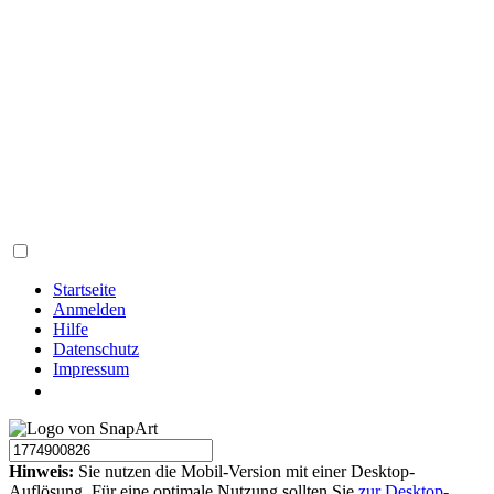
Startseite
Anmelden
Hilfe
Datenschutz
Impressum
Hinweis:
Sie nutzen die Mobil-Version mit einer Desktop-
Auflösung. Für eine optimale Nutzung sollten Sie
zur Desktop-