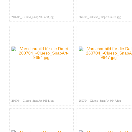
260704_-Clueso_SnapArt-3593.jpg
260704_-Clueso_SnapArt-3578.jpg
260704_-Clueso_SnapArt-9654.jpg
260704_-Clueso_SnapArt-9647.jpg