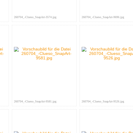
260704_-Clueso_SnapArt-3574.jpg
260704_-Clueso_SnapArt-9696.jpg
260704_-Clueso_SnapArt-9581.jpg
260704_-Clueso_SnapArt-9526.jpg