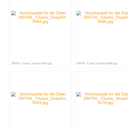
260704_-Clueso_SnapArt-3694.jpg
260704_-Clueso_SnapArt-3680.jpg