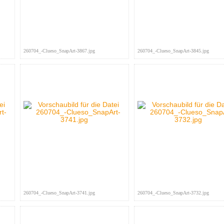
260704_-Clueso_SnapArt-3867.jpg
260704_-Clueso_SnapArt-3845.jpg
260704_-Clueso_SnapArt-3741.jpg
260704_-Clueso_SnapArt-3732.jpg