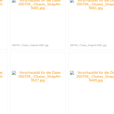
260704_-Clueso_SnapArt-9481.jpg
260704_-Clueso_SnapArt-9461.jpg