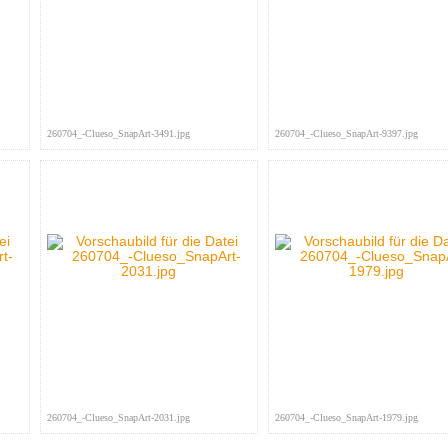
260704_-Clueso_SnapArt-3491.jpg
260704_-Clueso_SnapArt-9397.jpg
260704_-Clueso_SnapArt-2031.jpg
260704_-Clueso_SnapArt-1979.jpg