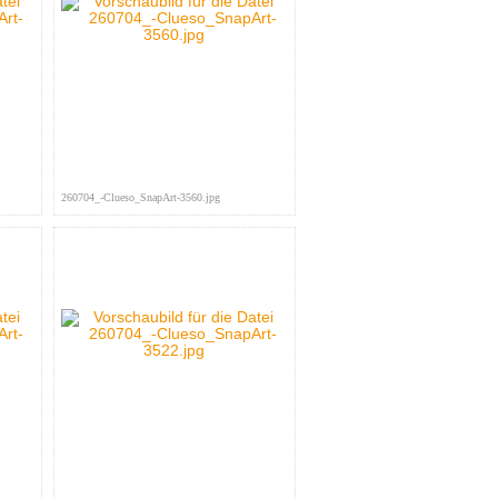
260704_-Clueso_SnapArt-3560.jpg