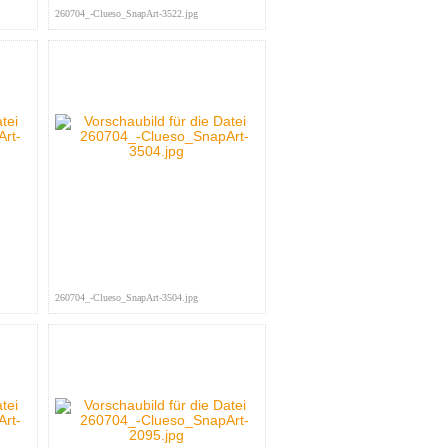
260704_-Clueso_SnapArt-3522.jpg
260704_-Clueso_SnapArt-3504.jpg