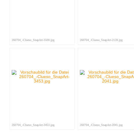
260704_-Clueso_SnapArt-3500.jpg
260704_-Clueso_SnapArt-2128.jpg
260704_-Clueso_SnapArt-3453.jpg
260704_-Clueso_SnapArt-2041.jpg