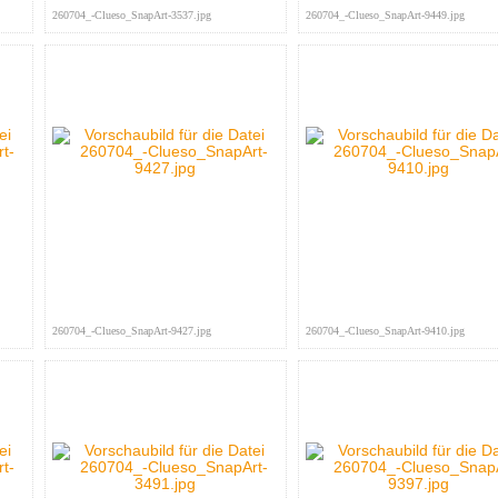
260704_-Clueso_SnapArt-3537.jpg
260704_-Clueso_SnapArt-9449.jpg
260704_-Clueso_SnapArt-9427.jpg
260704_-Clueso_SnapArt-9410.jpg