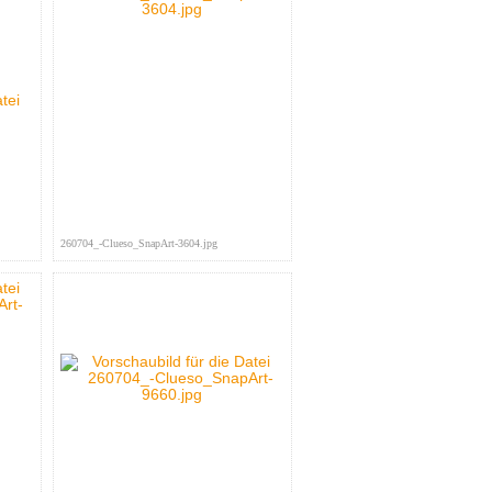
260704_-Clueso_SnapArt-3604.jpg