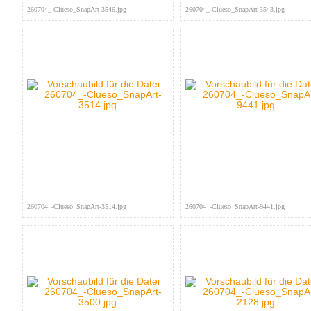
260704_-Clueso_SnapArt-3546.jpg
260704_-Clueso_SnapArt-3543.jpg
260704_-Clueso_SnapArt-3514.jpg
260704_-Clueso_SnapArt-9441.jpg