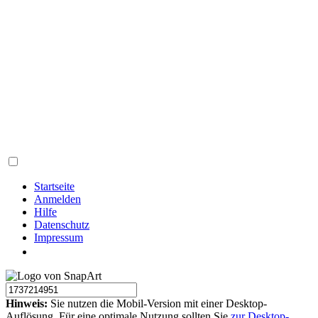
Startseite
Anmelden
Hilfe
Datenschutz
Impressum
Hinweis:
Sie nutzen die Mobil-Version mit einer Desktop-
Auflösung. Für eine optimale Nutzung sollten Sie
zur Desktop-