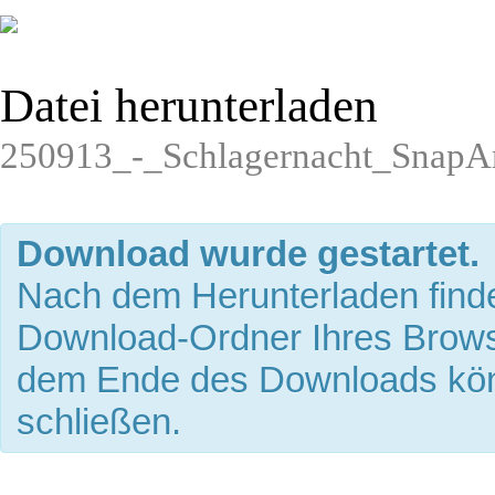
Datei herunterladen
250913_-_Schlagernacht_SnapAr
Download wurde gestartet.
Nach dem Herunterladen finde
Download-Ordner Ihres Brows
dem Ende des Downloads kön
schließen.