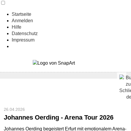
Startseite
Anmelden
Hilfe
Datenschutz
Impressum
26.04.2026
Johannes Oerding - Arena Tour 2026
Johannes Oerding begeistert Erfurt mit emotionalem Arena-