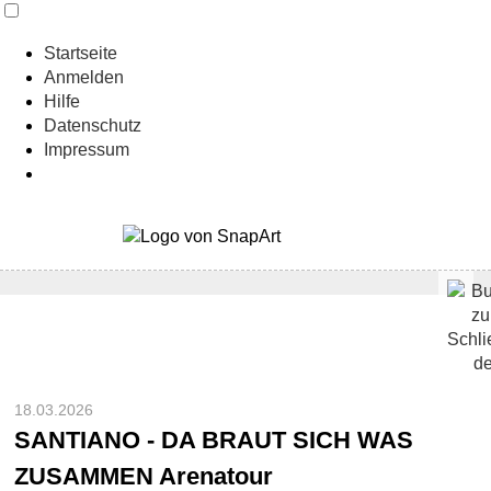
Startseite
Anmelden
Hilfe
Datenschutz
Impressum
18.03.2026
SANTIANO - DA BRAUT SICH WAS
ZUSAMMEN Arenatour